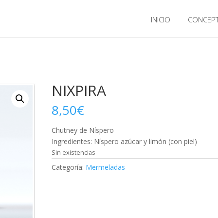
INICIO
CONCEP
NIXPIRA
8,50
€
Chutney de Níspero
Ingredientes: Níspero azúcar y limón (con piel)
Sin existencias
Categoría:
Mermeladas