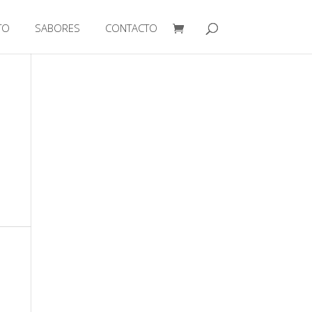
TO
SABORES
CONTACTO