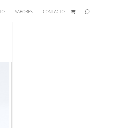
TO
SABORES
CONTACTO