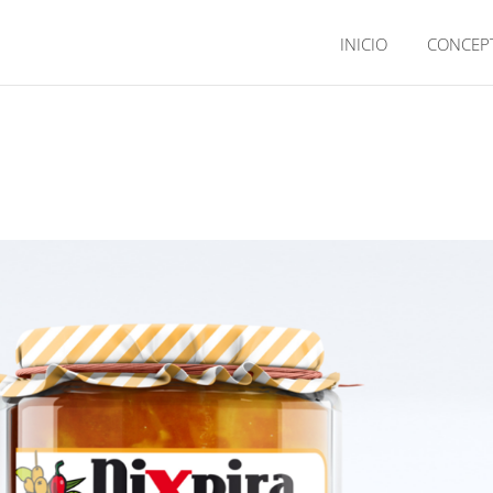
INICIO
CONCEP