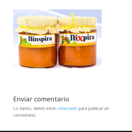
Enviar comentario
Lo siento, debes estar
conectado
para publicar un
comentario.