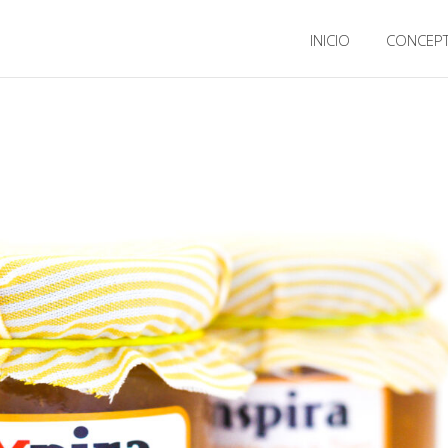
INICIO
CONCEP