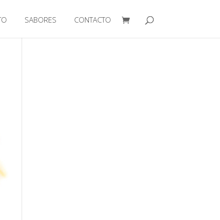
TO
SABORES
CONTACTO