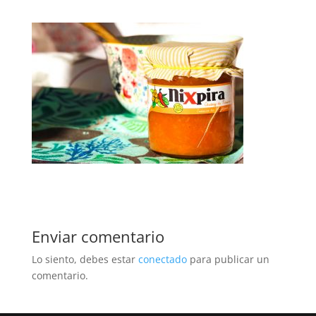
Enviar comentario
Lo siento, debes estar
conectado
para publicar un
comentario.