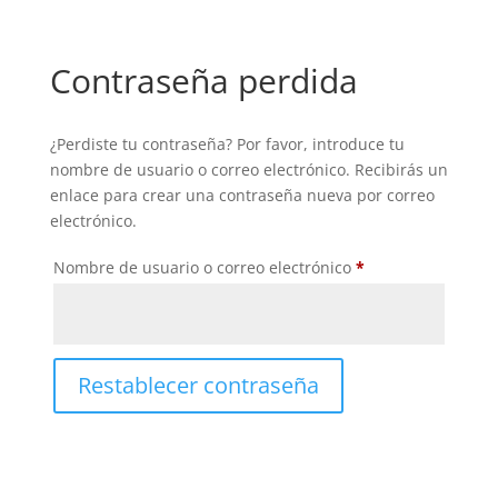
Contraseña perdida
¿Perdiste tu contraseña? Por favor, introduce tu
nombre de usuario o correo electrónico. Recibirás un
enlace para crear una contraseña nueva por correo
electrónico.
Obligatorio
Nombre de usuario o correo electrónico
*
Restablecer contraseña