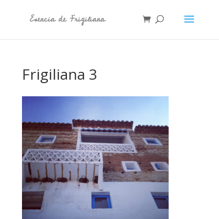
Frigiliana 3