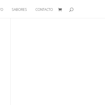
TO
SABORES
CONTACTO