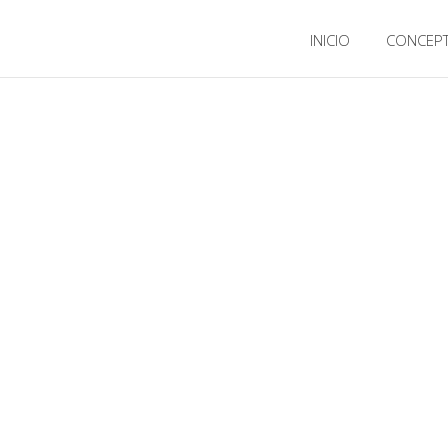
INICIO
CONCEP