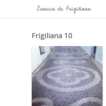
Frigiliana 10