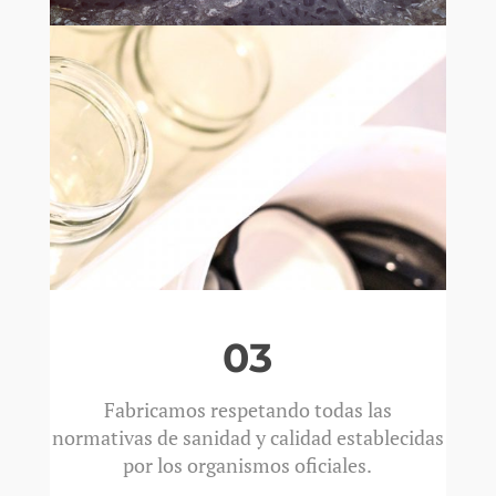
03
Fabricamos respetando todas las
normativas de sanidad y calidad establecidas
por los organismos oficiales.