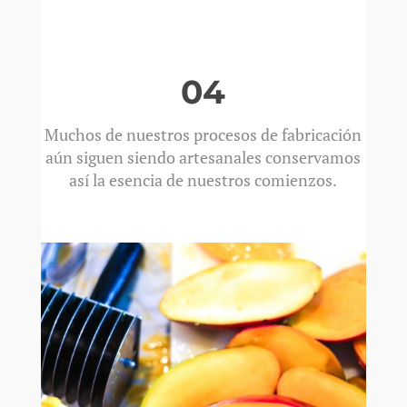
04
Muchos de nuestros procesos de fabricación
aún siguen siendo artesanales conservamos
así la esencia de nuestros comienzos.