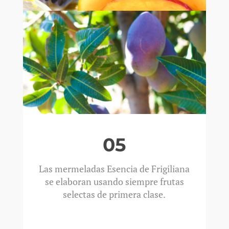
05
Las mermeladas Esencia de Frigiliana
se elaboran usando siempre frutas
selectas de primera clase.