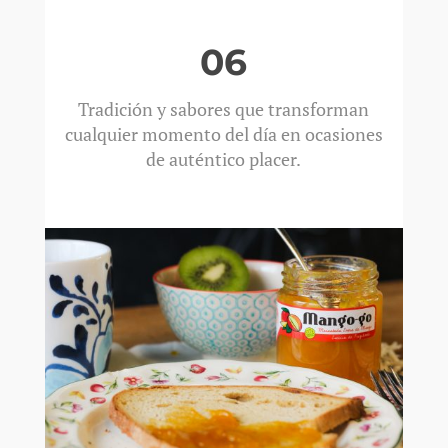
06
Tradición y sabores que transforman
cualquier momento del día en ocasiones
de auténtico placer.