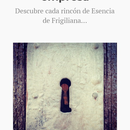
Descubre cada rincón de Esencia
de Frigiliana…