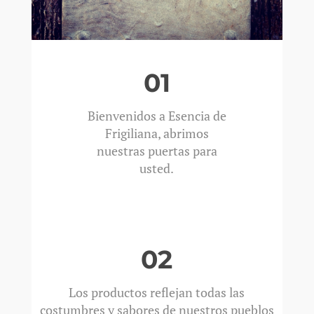
01
Bienvenidos a Esencia de
Frigiliana, abrimos
nuestras puertas para
usted.
02
Los productos reflejan todas las
costumbres y sabores de nuestros pueblos