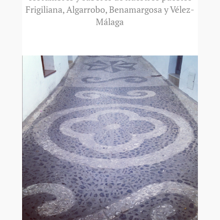
Frigiliana, Algarrobo, Benamargosa y Vélez-
Málaga